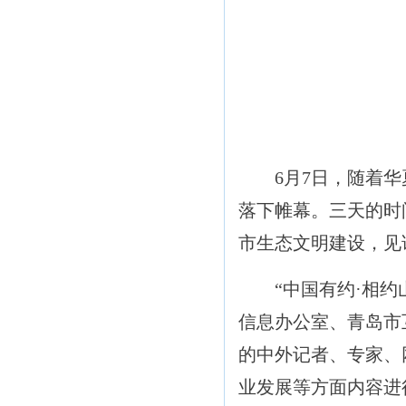
6月7日，随着华夏
落下帷幕。三天的时
市生态文明建设，见
“中国有约·相约山
信息办公室、青岛市
的中外记者、专家、
业发展等方面内容进