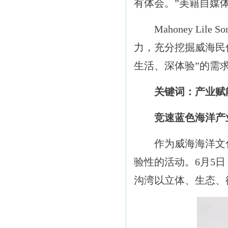
有体会。”美籍自媒体人
Mahoney Li
力，充分挖掘威海民
生活、深体验”的需
关键词：产业赋
竞速蓝色海洋产
作为威海海洋文化
验性的活动。6月5
沟湾以立体、生态、