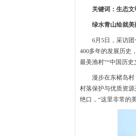
关键词：生态文
绿水青山绘就美
6月5日，采访团一
400多年的发展历
最美渔村”“中国历史
漫步在东楮岛村，
村落保护与优质资源开
绝口，“这里非常的