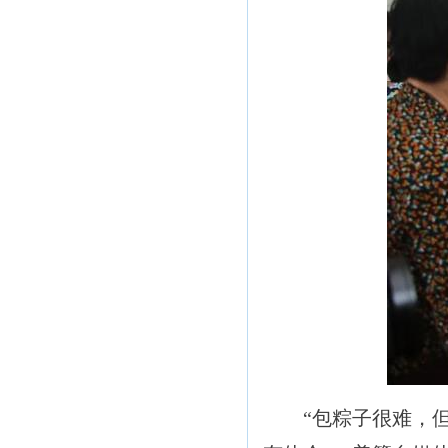
“包粽子很难，但中