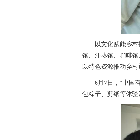
以文化赋能乡村振
馆、汗蒸馆、咖啡馆
以特色资源推动乡村
6月7日，“中国有约
包粽子、剪纸等体验