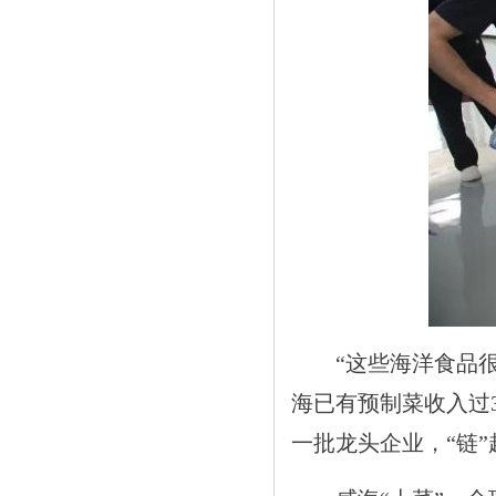
“这些海洋食品很美味
海已有预制菜收入过
一批龙头企业，“链