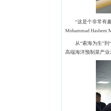
“这是个非常有趣的
Mohammad Hashem
从“索海为生”到“
高端海洋预制菜产业