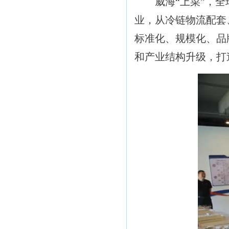
威海“上菜”，全球
业，从冷链物流配套
标准化、规模化、品
和产业结构升级，打