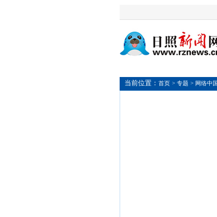
当前位置：
首页
> 专题
> 网络中