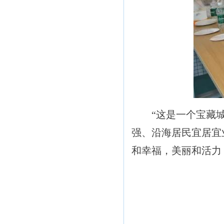
“这是一个宝藏城市
强、沿海居民宜居宜
和幸福，美丽和活力