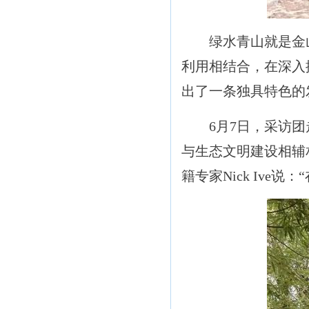
绿水青山就是金山
利用相结合，在深入
出了一条独具特色的
6月7日，采访团走
与生态文明建设相辅
籍专家Nick Iv