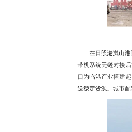
在日照港岚山港
带机系统无缝对接后
口为临港产业搭建起
送稳定货源。城市配