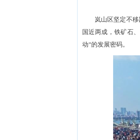
岚山区坚定不移
国近两成，铁矿石、
动”的发展密码。