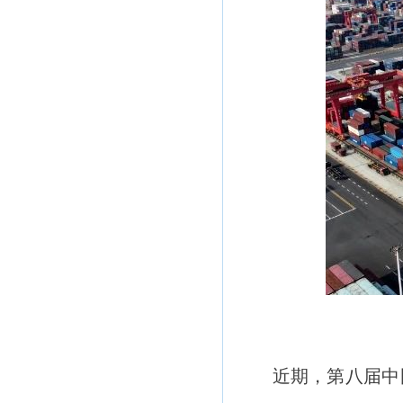
近期，第八届中