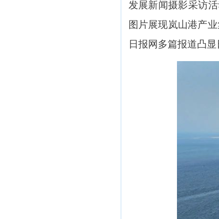
发展新闻摄影采访活
图片展现岚山港产业
日报网多篇报道凸显