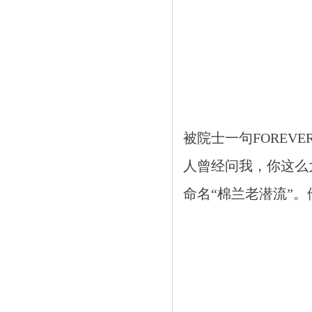
被院士一句FOREV
人曾经问我，你这么
命名“棉兰老潜流”