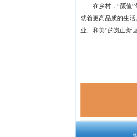
在乡村，“颜值
就着更高品质的生活
业、和美”的岚山新
地