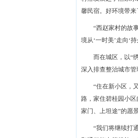
馨民宿。好环境带来了
“西赵家村的故
境从‘一时美’走向
而在城区，以“
深入排查整治城市管
“住在新小区，
路，家住碧桂园小区
家门、上坦途”的愿
“我们将继续打