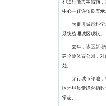
和通行能力等措施，
中心主任许传良表示
为促进城市科学
系统梳理城区现状。
去年，该区新增
建全龄体育公园，对
处。
穿行城市绿地，
区环境质量综合指数为
常态。