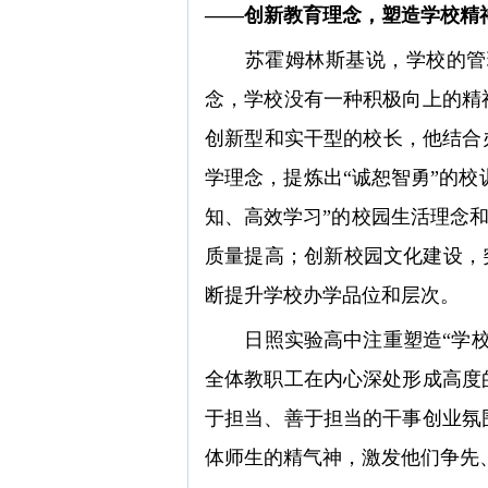
——创新教育理念，塑造学校精
苏霍姆林斯基说，学校的管理
念，学校没有一种积极向上的精
创新型和实干型的校长，他结合
学理念，提炼出“诚恕智勇”的校
知、高效学习”的校园生活理念和
质量提高；创新校园文化建设，
断提升学校办学品位和层次。
日照实验高中注重塑造“学校精
全体教职工在内心深处形成高度
于担当、善于担当的干事创业氛
体师生的精气神，激发他们争先