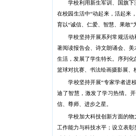
学校利用新生军训、国旗下演
在校园生活中“动起来，活起来
育以“诚信、仁爱、智慧、果敢”
学校坚持开展系列常规活动和
著阅读报告会、诗文朗诵会、美
生活，发展了学生特长。序列化
篮球对抗赛、书法绘画摄影展、
学校坚持开展“专家学者进校园
迪了智慧，激发了学习热情。开
信、尊师、进步之星。
学校加大科技创新方面的物力
工作能力与科技水平；设立表彰