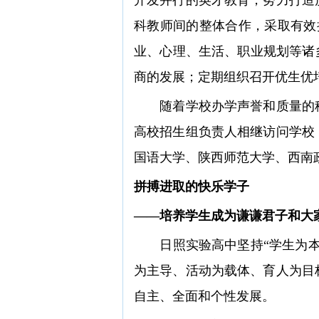
科教师间的整体合作，采取有效
业、心理、生活、职业规划等诸
商的发展；定期组织召开优生优
随着学校办学声誉和质量的稳
高校招生组负责人相继访问学校
国语大学、陕西师范大学、西南政
拼搏进取的快乐学子
——培养学生成为谦谦君子和大
日照实验高中坚持“学生为本”
为主导、活动为载体、育人为目
自主、全面和个性发展。