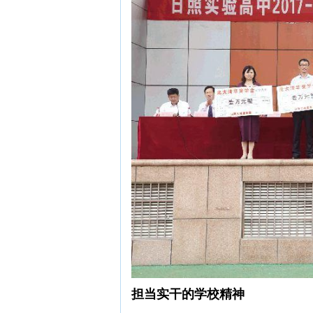
担当实干的学校精神