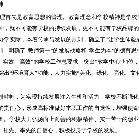
神
首先是教育思想的管理。教育理念和学校精神是学校
神，就不可能有学校的持续发展，更不可能有学校品牌的
办学实际，本着传承与发展的原则，确立了“让学生体验
训，明确了“教师第一”的发展战略和“学生为本”的德育
“实效、高效”的学校工作总要求；突出“教学中心”地位
突出“环境育人”功能，大力实施“美化、绿化、亮化、文
神”，为实现持续发展注入生机和活力。学校不断强化
的责任心，形成高标准做好本职工作的自觉性，增强使命
围。学校大力弘扬向上向善的积极精神、实干苦干的创业
、领先、率先的自信心，积极投身于学校的发展。