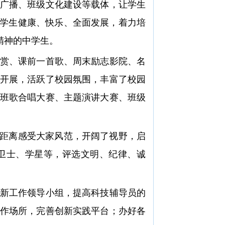
广播、班级文化建设等载体，让学生
领学生健康、快乐、全面发展，着力培
精神的中学生。
赏、课前一首歌、周末励志影院、名
开展，活跃了校园氛围，丰富了校园
班歌合唱大赛、主题演讲大赛、班级
距离感受大家风范，开阔了视野，启
卫士、学星等，评选文明、纪律、诚
新工作领导小组，提高科技辅导员的
作场所，完善创新实践平台；办好各