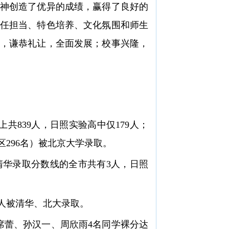
神创造了优异的成绩，赢得了良好的
任担当、特色培养、文化氛围和师生
，谦恭礼让，全面发展；校事兴隆，
上共839人，日照实验高中仅179人；
296名）被北京大学录取。
大清华录取分数线的全市共有3人，日照
5人被清华、北大录取。
席蕾、孙汉一、周欣雨4名同学裸分达