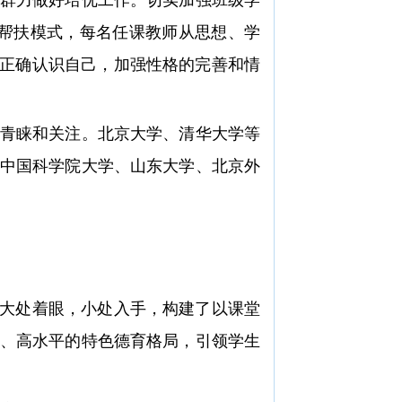
任帮扶模式，每名任课教师从思想、学
们正确认识自己，加强性格的完善和情
青睐和关注。北京大学、清华大学等
中国科学院大学、山东大学、北京外
大处着眼，小处入手，构建了以课堂
、高水平的特色德育格局，引领学生