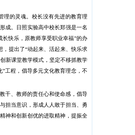
管理的灵魂。校长没有先进的教育理
形成。日照实验高中校长郑强是一名
成长快乐，原教师享受职业幸福”的办
思想，提出了“动起来、活起来、快乐求
，创新课堂教学模式，坚定不移抓教学
化”工程，倡导多元文化教育理念，不
教干、教师的责任心和使命感，倡导
与担当意识，形成人人敢于担当、勇
精神和创新创优的进取精神，提振全