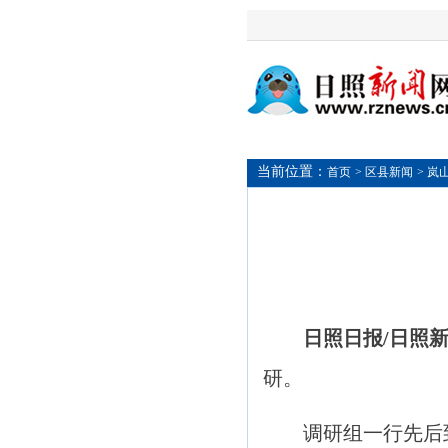
当前位置：
首页
> 区县新闻
> 岚
日照日报/日照新
研。
调研组一行先后