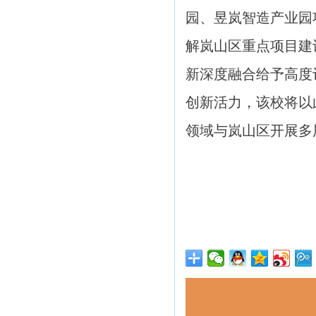
园、昱岚智造产业园
解岚山区重点项目建
新深度融合给予高度
创新活力，该校将以
领域与岚山区开展多